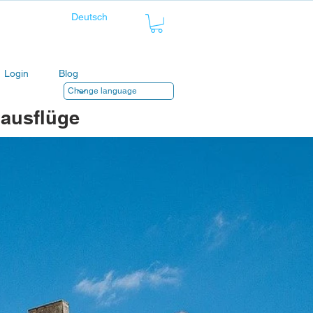
Login
Blog
dausflüge