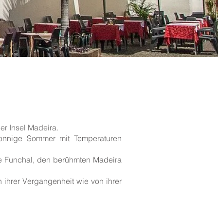
er Insel Madeira.
sonnige Sommer mit Temperaturen
de Funchal, den berühmten Madeira
n ihrer Vergangenheit wie von ihrer