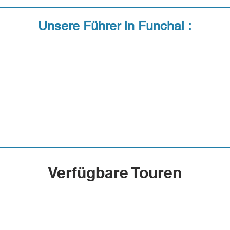
Unsere Führer in Funchal :
Verfügbare Touren