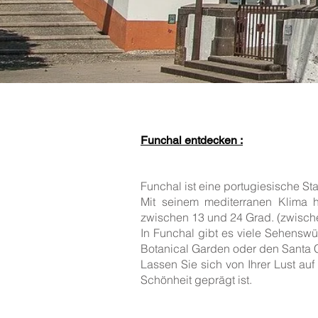
Funchal entdecken :
Funchal ist eine portugiesische St
Mit seinem mediterranen Klima 
zwischen 13 und 24 Grad. (zwische
In Funchal gibt es viele Sehensw
Botanical Garden oder den Santa C
Lassen Sie sich von Ihrer Lust auf
Schönheit geprägt ist.