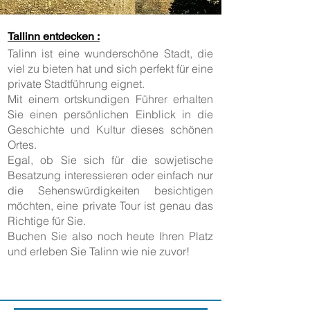
Tallinn entdecken :
Talinn ist eine wunderschöne Stadt, die
viel zu bieten hat und sich perfekt für eine
private Stadtführung eignet.
Mit einem ortskundigen Führer erhalten
Sie einen persönlichen Einblick in die
Geschichte und Kultur dieses schönen
Ortes.
Egal, ob Sie sich für die sowjetische
Besatzung interessieren oder einfach nur
die Sehenswürdigkeiten besichtigen
möchten, eine private Tour ist genau das
Richtige für Sie.
Buchen Sie also noch heute Ihren Platz
und erleben Sie Talinn wie nie zuvor!