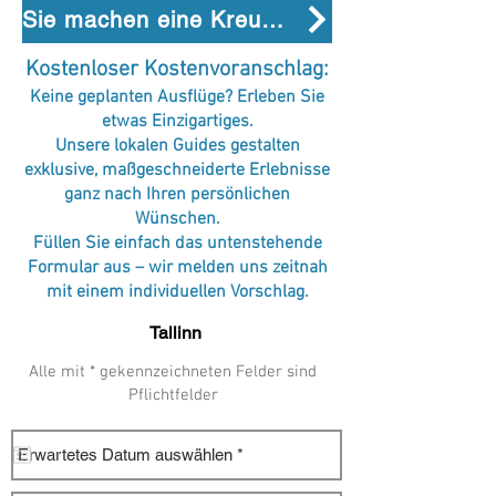
Sie machen eine Kreuzfahrt? Entdecken Sie alle Ihre Zwischenstopps
Kostenloser Kostenvoranschlag:
Keine geplanten Ausflüge? Erleben Sie
etwas Einzigartiges.
Unsere lokalen Guides gestalten
exklusive, maßgeschneiderte Erlebnisse
ganz nach Ihren persönlichen
Wünschen.
Füllen Sie einfach das untenstehende
Formular aus – wir melden uns zeitnah
mit einem individuellen Vorschlag.
Alle mit * gekennzeichneten Felder sind
Pflichtfelder