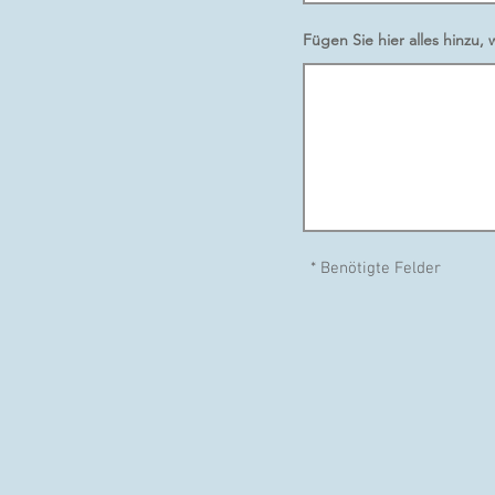
Fügen Sie hier alles hinzu
* Benötigte Felder