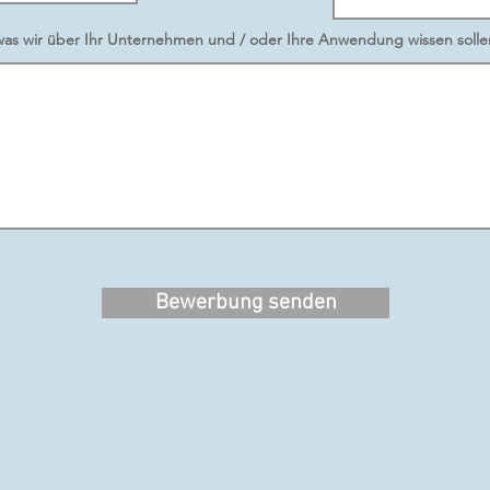
, was wir über Ihr Unternehmen und / oder Ihre Anwendung wissen solle
Bewerbung senden