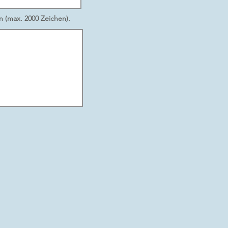
n (max. 2000 Zeichen).