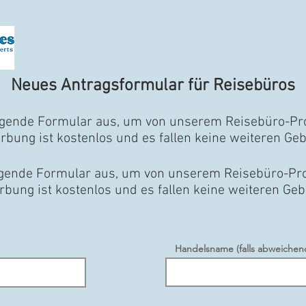
Neues Antragsformular für Reisebüros
folgende Formular aus, um von unserem Reisebüro-Pr
rbung ist kostenlos und es fallen keine weiteren Ge
folgende Formular aus, um von unserem Reisebüro-Pr
bung ist kostenlos und es fallen keine weiteren Ge
Handelsname (falls abweichen