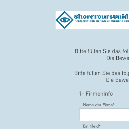
Bitte füllen Sie das 
Die Bewe
Bitte füllen Sie das 
Die Bewer
1- Firmeninfo
Name der Firma*
Ein Kleid*