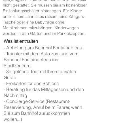
nicht gestattet. Sie müssen sie am kostenlosen
Einzahlungsschalter hinterlegen. Für Kinder
unter einem Jahr ist es ratsam, eine Känguru-
Tasche oder eine Babytrage ohne
Metallrahmen mitzubringen. Kinderwagen
werden in den Gärten und im Park akzeptiert.
Was ist enthalten
- Abholung am Bahnhof Fontainebleau
- Transfer mit dem Auto zum und vom
Bahnhof Fontainebleau ins
Stadtzentrum.
- 3h geführte Tour mit Ihrem privaten
Guide
- Freikarten für das Schloss
- Beratung für das Mittagessen und den
Nachmittag
- Concierge-Service (Restaurant-
Reservierung, Anruf beim Fahrer, wenn
Sie zum Bahnhof zurückkommen
wollen...)