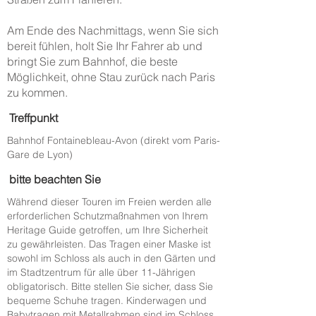
Am Ende des Nachmittags, wenn Sie sich
bereit fühlen, holt Sie Ihr Fahrer ab und
bringt Sie zum Bahnhof, die beste
Möglichkeit, ohne Stau zurück nach Paris
zu kommen.
Treffpunkt
Bahnhof Fontainebleau-Avon (direkt vom Paris-
Gare de Lyon)
bitte beachten Sie
Während dieser Touren im Freien werden alle
erforderlichen Schutzmaßnahmen von Ihrem
Heritage Guide getroffen, um Ihre Sicherheit
zu gewährleisten. Das Tragen einer Maske ist
sowohl im Schloss als auch in den Gärten und
im Stadtzentrum für alle über 11-Jährigen
obligatorisch. Bitte stellen Sie sicher, dass Sie
bequeme Schuhe tragen. Kinderwagen und
Babytragen mit Metallrahmen sind im Schloss