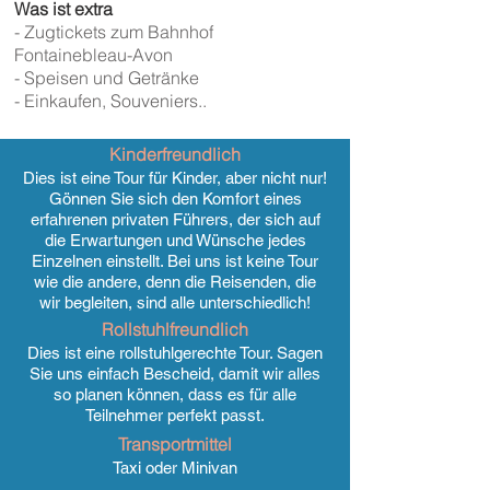
Was ist extra
- Zugtickets zum Bahnhof
Fontainebleau-Avon
- Speisen und Getränke
- Einkaufen, Souveniers..
Kinderfreundlich
Dies ist eine Tour für Kinder, aber nicht nur!
Gönnen Sie sich den Komfort eines
erfahrenen privaten Führers, der sich auf
die Erwartungen und Wünsche jedes
Einzelnen einstellt. Bei uns ist keine Tour
wie die andere, denn die Reisenden, die
wir begleiten, sind alle unterschiedlich!
Rollstuhlfreundlich
Dies ist eine rollstuhlgerechte Tour. Sagen
Sie uns einfach Bescheid, damit wir alles
so planen können, dass es für alle
Teilnehmer perfekt passt.
Transportmittel
Taxi oder Minivan