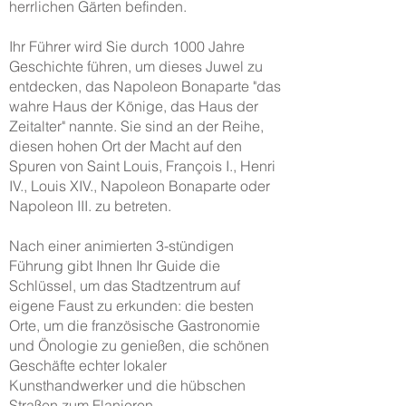
herrlichen Gärten befinden.
Ihr Führer wird Sie durch 1000 Jahre
Geschichte führen, um dieses Juwel zu
entdecken, das Napoleon Bonaparte "das
wahre Haus der Könige, das Haus der
Zeitalter" nannte. Sie sind an der Reihe,
diesen hohen Ort der Macht auf den
Spuren von Saint Louis, François I., Henri
IV., Louis XIV., Napoleon Bonaparte oder
Napoleon III. zu betreten.
Nach einer animierten 3-stündigen
Führung gibt Ihnen Ihr Guide die
Schlüssel, um das Stadtzentrum auf
eigene Faust zu erkunden: die besten
Orte, um die französische Gastronomie
und Önologie zu genießen, die schönen
Geschäfte echter lokaler
Kunsthandwerker und die hübschen
Straßen zum Flanieren.