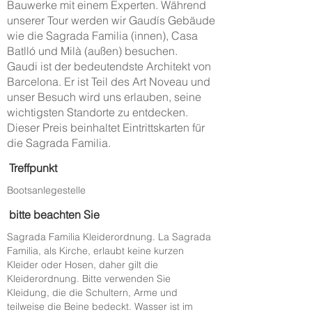
Bauwerke mit einem Experten. Während
unserer Tour werden wir Gaudís Gebäude
wie die Sagrada Familia (innen), Casa
Batlló und Milà (außen) besuchen.
Gaudi ist der bedeutendste Architekt von
Barcelona. Er ist Teil des Art Noveau und
unser Besuch wird uns erlauben, seine
wichtigsten Standorte zu entdecken.
Dieser Preis beinhaltet Eintrittskarten für
die Sagrada Familia.
Treffpunkt
Bootsanlegestelle
bitte beachten Sie
Sagrada Familia Kleiderordnung. La Sagrada
Familia, als Kirche, erlaubt keine kurzen
Kleider oder Hosen, daher gilt die
Kleiderordnung. Bitte verwenden Sie
Kleidung, die die Schultern, Arme und
teilweise die Beine bedeckt. Wasser ist im