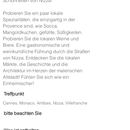
Schönheiten von Nizza!
Probieren Sie ein paar lokale
Spezialitäten, die einzigartig in der
Provence sind, wie Socca,
Mangoldkuchen, gefüllte, Süßigkeiten.
Probieren Sie die lokalen Weine und
Biere. Eine gastronomische und
weinkundliche Führung durch die Straßen
von Nizza. Entdecken Sie die lokalen
Märkte, die Geschichte und die
Architektur im Herzen der malerischen
Altstadt! Fühlen Sie sich wie ein
Einheimischer!
Treffpunkt
Cannes, Monaco, Antibes, Nizza, Villefranche
bitte beachten Sie