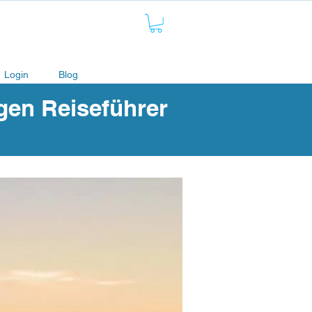
Login
Blog
gen Reiseführer