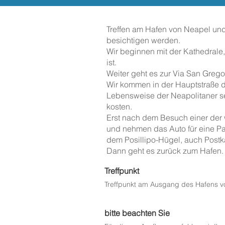
Treffen am Hafen von Neapel und 
besichtigen werden.
Wir beginnen mit der Kathedrale
ist.
Weiter geht es zur Via San Grego
Wir kommen in der Hauptstraße 
Lebensweise der Neapolitaner s
kosten.
Erst nach dem Besuch einer der 
und nehmen das Auto für eine Pa
dem Posillipo-Hügel, auch Postka
Dann geht es zurück zum Hafen.
Treffpunkt
Treffpunkt am Ausgang des Hafens v
bitte beachten Sie