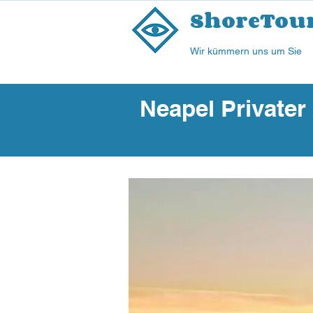
ShoreTou
Wir kümmern uns um Sie
Neapel Privater