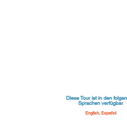
Diese Tour ist in den folge
Sprachen verfügbar
English, Español