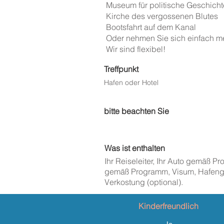
Museum für politische Geschicht
Kirche des vergossenen Blutes
Bootsfahrt auf dem Kanal
Oder nehmen Sie sich einfach meh
Wir sind flexibel!
Treffpunkt
Hafen oder Hotel
bitte beachten Sie
Was ist enthalten
Ihr Reiseleiter, Ihr Auto gemäß P
gemäß Programm, Visum, Hafeng
Verkostung (optional).
Kinderfreundlich