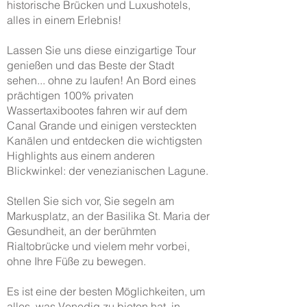
historische Brücken und Luxushotels,
alles in einem Erlebnis!
Lassen Sie uns diese einzigartige Tour
genießen und das Beste der Stadt
sehen... ohne zu laufen! An Bord eines
prächtigen 100% privaten
Wassertaxibootes fahren wir auf dem
Canal Grande und einigen versteckten
Kanälen und entdecken die wichtigsten
Highlights aus einem anderen
Blickwinkel: der venezianischen Lagune.
Stellen Sie sich vor, Sie segeln am
Markusplatz, an der Basilika St. Maria der
Gesundheit, an der berühmten
Rialtobrücke und vielem mehr vorbei,
ohne Ihre Füße zu bewegen.
Es ist eine der besten Möglichkeiten, um
alles, was Venedig zu bieten hat, in