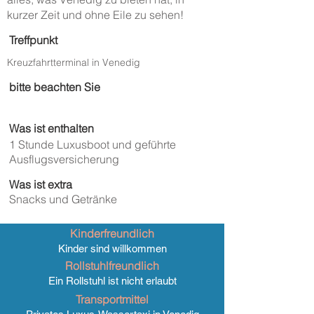
kurzer Zeit und ohne Eile zu sehen!
Treffpunkt
Kreuzfahrtterminal in Venedig
bitte beachten Sie
Was ist enthalten
1 Stunde Luxusboot und geführte
Ausflugsversicherung
Was ist extra
Snacks und Getränke
Kinderfreundlich
Kinder sind willkommen
Rollstuhlfreundlich
Ein Rollstuhl ist nicht erlaubt
Transportmittel