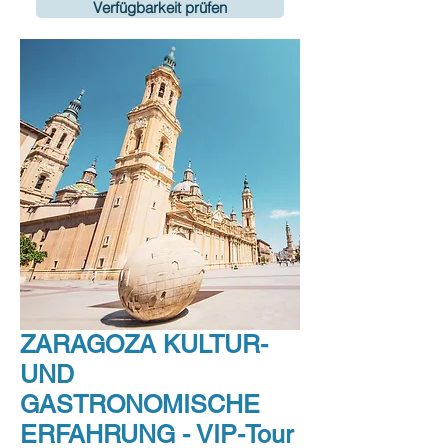
Verfügbarkeit prüfen
ZARAGOZA KULTUR-
UND
GASTRONOMISCHE
ERFAHRUNG - VIP-Tour