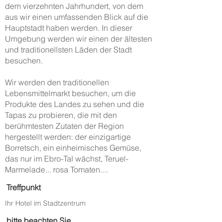
dem vierzehnten Jahrhundert, von dem
aus wir einen umfassenden Blick auf die
Hauptstadt haben werden. In dieser
Umgebung werden wir einen der ältesten
und traditionellsten Läden der Stadt
besuchen.
Wir werden den traditionellen
Lebensmittelmarkt besuchen, um die
Produkte des Landes zu sehen und die
Tapas zu probieren, die mit den
berühmtesten Zutaten der Region
hergestellt werden: der einzigartige
Borretsch, ein einheimisches Gemüse,
das nur im Ebro-Tal wächst, Teruel-
Marmelade... rosa Tomaten....
Treffpunkt
Ihr Hotel im Stadtzentrum
bitte beachten Sie