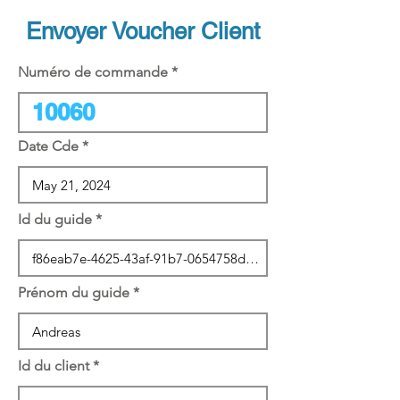
Envoyer Voucher Client
Numéro de commande
Date Cde
Id du guide
Prénom du guide
Id du client