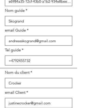
Nom guide
email Guide
Tel guide
Nom du client
email Client