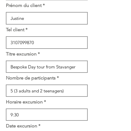
Prénom du client
Tel client
Titre excursion
Nombre de participants
Horaire excursion
Date excursion