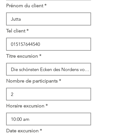
Prénom du client
Tel client
Titre excursion
Nombre de participants
Horaire excursion
Date excursion