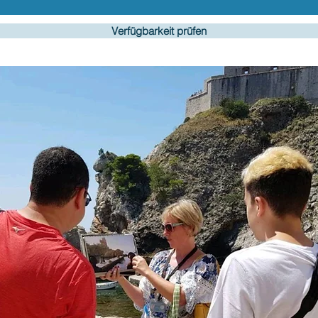
Verfügbarkeit prüfen