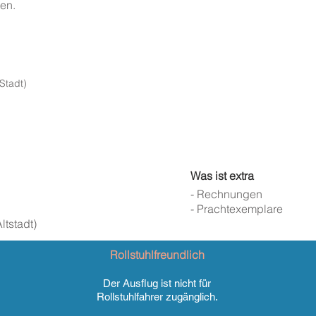
en.
Stadt)
Was ist extra
- Rechnungen
- Prachtexemplare
ltstadt)
Rollstuhlfreundlich
Der Ausflug ist nicht für
Rollstuhlfahrer zugänglich.